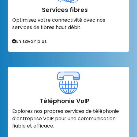
Services fibres
Optimisez votre connectivité avec nos
services de fibres haut débit.
En savoir plus
Téléphonie VoIP
Explorez nos propres services de téléphonie
d’entreprise VoIP pour une communication
fiable et efficace.