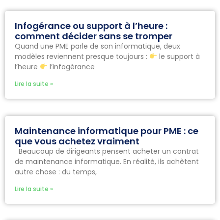
Infogérance ou support à l’heure :
comment décider sans se tromper
Quand une PME parle de son informatique, deux
modèles reviennent presque toujours :
le support à
l’heure
l’infogérance
Lire la suite »
Maintenance informatique pour PME : ce
que vous achetez vraiment
Beaucoup de dirigeants pensent acheter un contrat
de maintenance informatique. En réalité, ils achètent
autre chose : du temps,
Lire la suite »