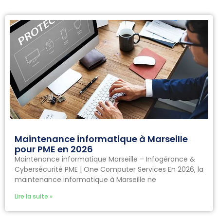
Maintenance informatique à Marseille
pour PME en 2026
Maintenance informatique Marseille – Infogérance &
Cybersécurité PME | One Computer Services En 2026, la
maintenance informatique à Marseille ne
Lire la suite »