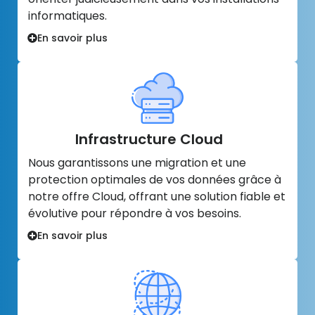
informatiques.
En savoir plus
Infrastructure Cloud
Nous garantissons une migration et une
protection optimales de vos données grâce à
notre offre Cloud, offrant une solution fiable et
évolutive pour répondre à vos besoins.
En savoir plus