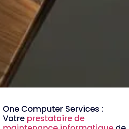
One Computer Services :
Votre
prestataire de
maintenance informatique
de