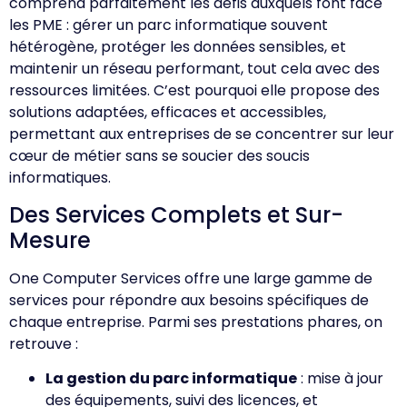
comprend parfaitement les défis auxquels font face
les PME : gérer un parc informatique souvent
hétérogène, protéger les données sensibles, et
maintenir un réseau performant, tout cela avec des
ressources limitées. C’est pourquoi elle propose des
solutions adaptées, efficaces et accessibles,
permettant aux entreprises de se concentrer sur leur
cœur de métier sans se soucier des soucis
informatiques.
Des Services Complets et Sur-
Mesure
One Computer Services offre une large gamme de
services pour répondre aux besoins spécifiques de
chaque entreprise. Parmi ses prestations phares, on
retrouve :
La gestion du parc informatique
: mise à jour
des équipements, suivi des licences, et