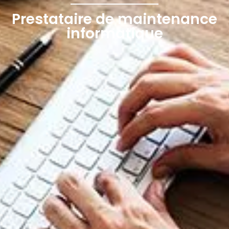
Prestataire de maintenance
informatique