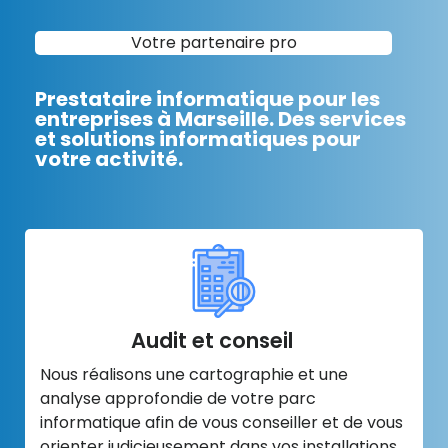
Votre partenaire pro
Prestataire informatique pour les
entreprises à Marseille. Des services
et solutions informatiques pour
votre activité.
Audit et conseil
Nous réalisons une cartographie et une
analyse approfondie de votre parc
informatique afin de vous conseiller et de vous
orienter judicieusement dans vos installations