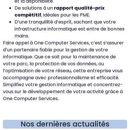
et la disponibilité.
De solutions à un
rapport qualité-prix
compétitif
, idéales pour les PME.
D’une tranquillité d’esprit, sachant que votre
infrastructure informatique est entre de bonnes
mains.
Faire appel à One Computer Services, c’est s’assurer
d’un partenaire fiable pour la gestion de votre
informatique. Que ce soit pour la maintenance de
votre parc, la protection de vos données, ou
l’optimisation de votre réseau, cette entreprise vous
accompagne avec professionnalisme et efficacité.
Simplifiez votre gestion informatique et concentrez-
vous sur le développement de votre activité grâce à
One Computer Services.
Nos dernières actualités