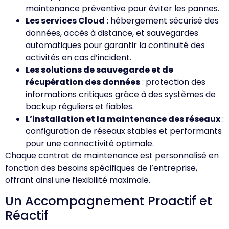
maintenance préventive pour éviter les pannes.
Les services Cloud
: hébergement sécurisé des
données, accès à distance, et sauvegardes
automatiques pour garantir la continuité des
activités en cas d’incident.
Les solutions de sauvegarde et de
récupération des données
: protection des
informations critiques grâce à des systèmes de
backup réguliers et fiables.
L’installation et la maintenance des réseaux
:
configuration de réseaux stables et performants
pour une connectivité optimale.
Chaque contrat de maintenance est personnalisé en
fonction des besoins spécifiques de l’entreprise,
offrant ainsi une flexibilité maximale.
Un Accompagnement Proactif et
Réactif