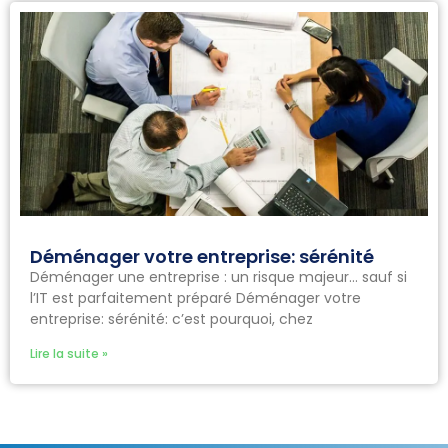
Déménager votre entreprise: sérénité
Déménager une entreprise : un risque majeur… sauf si
l’IT est parfaitement préparé Déménager votre
entreprise: sérénité: c’est pourquoi, chez
Lire la suite »