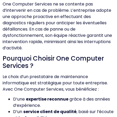
One Computer Services ne se contente pas
d’intervenir en cas de problème. L’entreprise adopte
une approche proactive en effectuant des
diagnostics réguliers pour anticiper les éventuelles
défaillances. En cas de panne ou de
dysfonctionnement, son équipe réactive garantit une
intervention rapide, minimisant ainsi les interruptions
d’activité.
Pourquoi Choisir One Computer
Services ?
Le choix d’un prestataire de maintenance
informatique est stratégique pour toute entreprise.
Avec One Computer Services, vous bénéficiez :
D’une
expertise reconnue
grâce à des années
d’expérience.
D’un
service client de qualité
, basé sur l’écoute