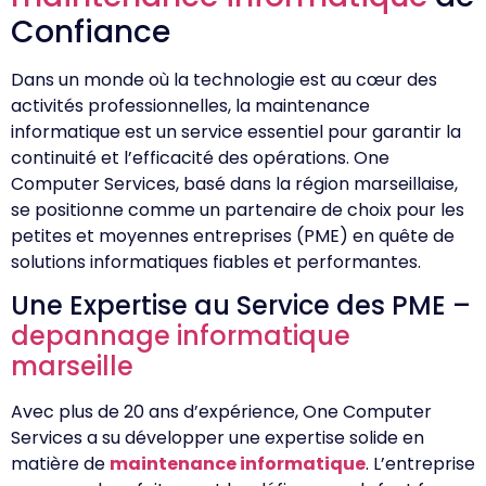
Confiance
Dans un monde où la technologie est au cœur des
activités professionnelles, la maintenance
informatique est un service essentiel pour garantir la
continuité et l’efficacité des opérations. One
Computer Services, basé dans la région marseillaise,
se positionne comme un partenaire de choix pour les
petites et moyennes entreprises (PME) en quête de
solutions informatiques fiables et performantes.
Une Expertise au Service des PME –
depannage informatique
marseille
Avec plus de 20 ans d’expérience, One Computer
Services a su développer une expertise solide en
matière de
maintenance informatique
. L’entreprise