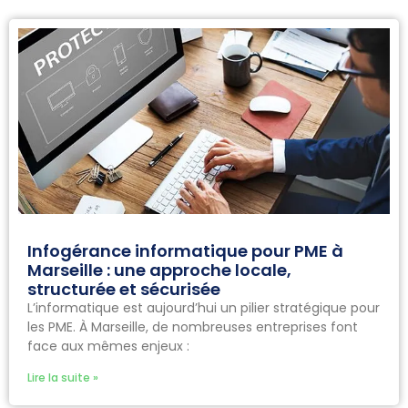
Infogérance informatique pour PME à
Marseille : une approche locale,
structurée et sécurisée
L’informatique est aujourd’hui un pilier stratégique pour
les PME. À Marseille, de nombreuses entreprises font
face aux mêmes enjeux :
Lire la suite »