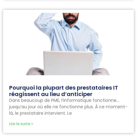
Pourquoi la plupart des prestataires IT
réagissent au lieu d’anticiper
Dans beaucoup de PME, l’informatique fonctionne…
jusqu’au jour où elle ne fonctionne plus. À ce moment-
là, le prestataire intervient. Le
Lire la suite »