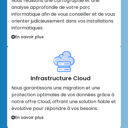
Nous réalisons une cartographie et une
analyse approfondie de votre parc
informatique afin de vous conseiller et de vous
orienter judicieusement dans vos installations
informatiques.
En savoir plus
Infrastructure Cloud
Nous garantissons une migration et une
protection optimales de vos données grâce à
notre offre Cloud, offrant une solution fiable et
évolutive pour répondre à vos besoins.
En savoir plus