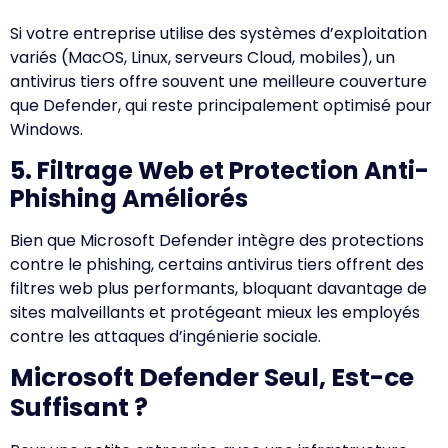
Si votre entreprise utilise des systèmes d’exploitation
variés (MacOS, Linux, serveurs Cloud, mobiles), un
antivirus tiers offre souvent une meilleure couverture
que Defender, qui reste principalement optimisé pour
Windows.
5. Filtrage Web et Protection Anti-
Phishing Améliorés
Bien que Microsoft Defender intègre des protections
contre le phishing, certains antivirus tiers offrent des
filtres web plus performants, bloquant davantage de
sites malveillants et protégeant mieux les employés
contre les attaques d’ingénierie sociale.
Microsoft Defender Seul, Est-ce
Suffisant ?