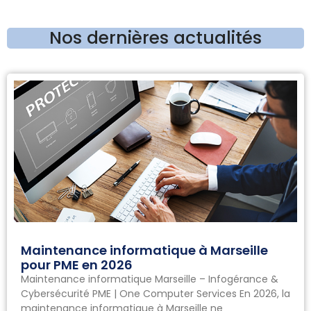
Nos dernières actualités
Maintenance informatique à Marseille
pour PME en 2026
Maintenance informatique Marseille – Infogérance &
Cybersécurité PME | One Computer Services En 2026, la
maintenance informatique à Marseille ne