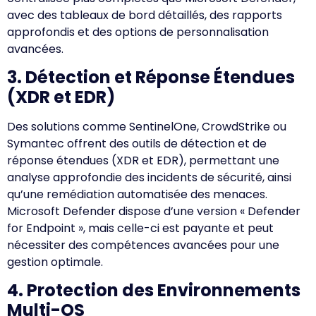
avec des tableaux de bord détaillés, des rapports
approfondis et des options de personnalisation
avancées.
3. Détection et Réponse Étendues
(XDR et EDR)
Des solutions comme SentinelOne, CrowdStrike ou
Symantec offrent des outils de détection et de
réponse étendues (XDR et EDR), permettant une
analyse approfondie des incidents de sécurité, ainsi
qu’une remédiation automatisée des menaces.
Microsoft Defender dispose d’une version « Defender
for Endpoint », mais celle-ci est payante et peut
nécessiter des compétences avancées pour une
gestion optimale.
4. Protection des Environnements
Multi-OS