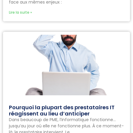
face aux mêmes enjeux :
Lire la suite »
Pourquoi la plupart des prestataires IT
réagissent au lieu d’anticiper
Dans beaucoup de PME, l’informatique fonctionne…
jusqu’au jour où elle ne fonctionne plus. À ce moment-
là, le prestataire intervient. Le