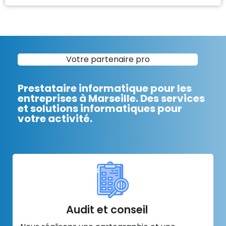
Votre partenaire pro
Prestataire informatique pour les
entreprises à Marseille. Des services
et solutions informatiques pour
votre activité.
Audit et conseil