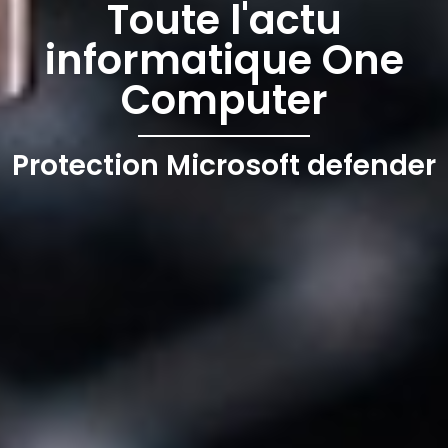
Toute l'actu
informatique One
Computer
Protection Microsoft defender