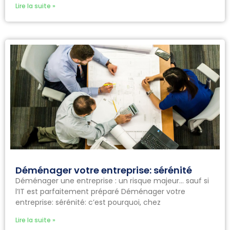
Lire la suite »
Déménager votre entreprise: sérénité
Déménager une entreprise : un risque majeur… sauf si
l’IT est parfaitement préparé Déménager votre
entreprise: sérénité: c’est pourquoi, chez
Lire la suite »