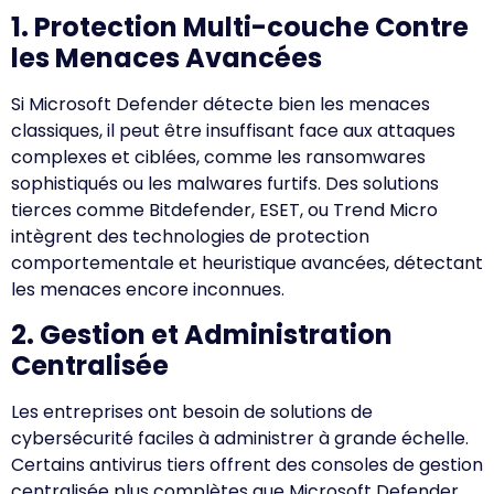
1. Protection Multi-couche Contre
les Menaces Avancées
Si Microsoft Defender détecte bien les menaces
classiques, il peut être insuffisant face aux attaques
complexes et ciblées, comme les ransomwares
sophistiqués ou les malwares furtifs. Des solutions
tierces comme Bitdefender, ESET, ou Trend Micro
intègrent des technologies de protection
comportementale et heuristique avancées, détectant
les menaces encore inconnues.
2. Gestion et Administration
Centralisée
Les entreprises ont besoin de solutions de
cybersécurité faciles à administrer à grande échelle.
Certains antivirus tiers offrent des consoles de gestion
centralisée plus complètes que Microsoft Defender,