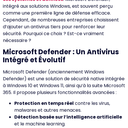
intégré aux solutions Windows, est souvent perçu
comme une première ligne de défense efficace.
Cependant, de nombreuses entreprises choisissent
d’ajouter un antivirus tiers pour renforcer leur
sécurité. Pourquoi ce choix ? Est-ce vraiment
nécessaire ?
Microsoft Defender : Un Antivirus
Intégré et Évolutif
Microsoft Defender (anciennement Windows
Defender) est une solution de sécurité native intégrée
à Windows 10 et Windows 11, ainsi qu’à la suite Microsoft
365. Il propose plusieurs fonctionnalités avancées :
Protection en temps réel
contre les virus,
malwares et autres menaces.
Détection basée sur l’intelligence artificielle
et le machine learning.