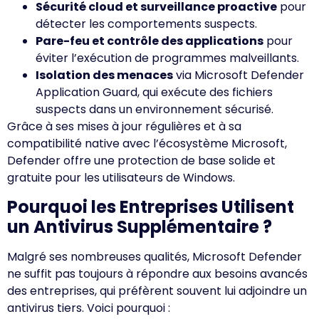
Sécurité cloud et surveillance proactive
pour
détecter les comportements suspects.
Pare-feu et contrôle des applications
pour
éviter l’exécution de programmes malveillants.
Isolation des menaces
via Microsoft Defender
Application Guard, qui exécute des fichiers
suspects dans un environnement sécurisé.
Grâce à ses mises à jour régulières et à sa
compatibilité native avec l’écosystème Microsoft,
Defender offre une protection de base solide et
gratuite pour les utilisateurs de Windows.
Pourquoi les Entreprises Utilisent
un Antivirus Supplémentaire ?
Malgré ses nombreuses qualités, Microsoft Defender
ne suffit pas toujours à répondre aux besoins avancés
des entreprises, qui préfèrent souvent lui adjoindre un
antivirus tiers. Voici pourquoi :