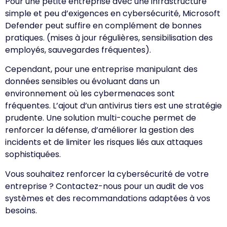
Pour une petite entreprise avec une infrastructure
simple et peu d’exigences en cybersécurité, Microsoft
Defender peut suffire en complément de bonnes
pratiques. (mises à jour régulières, sensibilisation des
employés, sauvegardes fréquentes).
Cependant, pour une entreprise manipulant des
données sensibles ou évoluant dans un
environnement où les cybermenaces sont
fréquentes. L’ajout d’un antivirus tiers est une stratégie
prudente. Une solution multi-couche permet de
renforcer la défense, d’améliorer la gestion des
incidents et de limiter les risques liés aux attaques
sophistiquées.
Vous souhaitez renforcer la cybersécurité de votre
entreprise ? Contactez-nous pour un audit de vos
systèmes et des recommandations adaptées à vos
besoins.