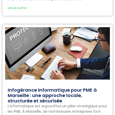
Lire la suite »
Infogérance informatique pour PME à
Marseille : une approche locale,
structurée et sécurisée
L’informatique est aujourd’hui un pilier stratégique pour
les PME. À Marseille, de nombreuses entreprises font