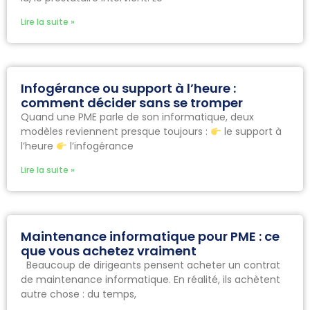
Lire la suite »
Infogérance ou support à l’heure :
comment décider sans se tromper
Quand une PME parle de son informatique, deux
modèles reviennent presque toujours :
le support à
l’heure
l’infogérance
Lire la suite »
Maintenance informatique pour PME : ce
que vous achetez vraiment
Beaucoup de dirigeants pensent acheter un contrat
de maintenance informatique. En réalité, ils achètent
autre chose : du temps,