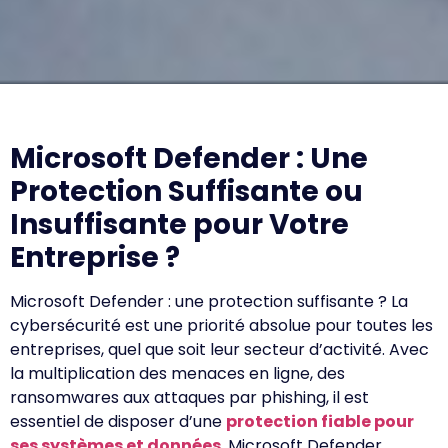
Microsoft Defender : Une
Protection Suffisante ou
Insuffisante pour Votre
Entreprise ?
Microsoft Defender : une protection suffisante ? La
cybersécurité est une priorité absolue pour toutes les
entreprises, quel que soit leur secteur d’activité. Avec
la multiplication des menaces en ligne, des
ransomwares aux attaques par phishing, il est
essentiel de disposer d’une
protection fiable pour
ses systèmes et données
. Microsoft Defender,