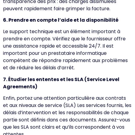
transparence des prix : des charges dissimulées
peuvent rapidement faire grimper la facture.
6. Prendre en compte l’aide et la disponibilité
Le support technique est un élément important à
prendre en compte. Vérifiez que le fournisseur offre
une assistance rapide et accessible 24/7. Il est
important pour un prestataire informatique
compétent de répondre rapidement aux problèmes
et de réduire les délais d’arrêt.
7. Étudier les ententes et les SLA (Service Level
Agreements)
Enfin, portez une attention particulière aux contrats
et aux niveaux de service (SLA) Les services fournis, les
délais d’intervention et les responsabilités de chaque
partie sont définis dans ces documents. Assurez-vous
que les SLA sont clairs et qu’ils correspondent à vos
attentes.