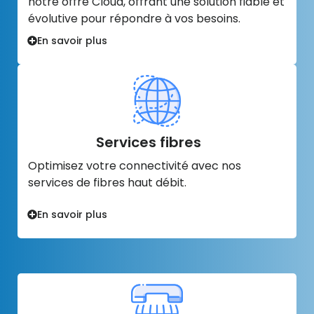
notre offre Cloud, offrant une solution fiable et
évolutive pour répondre à vos besoins.
En savoir plus
Services fibres
Optimisez votre connectivité avec nos
services de fibres haut débit.
En savoir plus