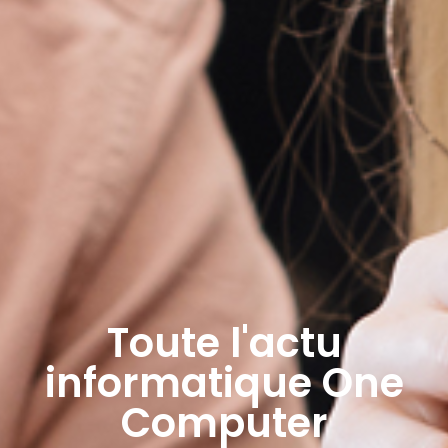
Toute l'actu
informatique One
Computer