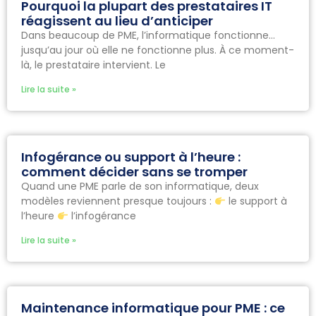
Pourquoi la plupart des prestataires IT
réagissent au lieu d’anticiper
Dans beaucoup de PME, l’informatique fonctionne…
jusqu’au jour où elle ne fonctionne plus. À ce moment-
là, le prestataire intervient. Le
Lire la suite »
Infogérance ou support à l’heure :
comment décider sans se tromper
Quand une PME parle de son informatique, deux
modèles reviennent presque toujours :
le support à
l’heure
l’infogérance
Lire la suite »
Maintenance informatique pour PME : ce