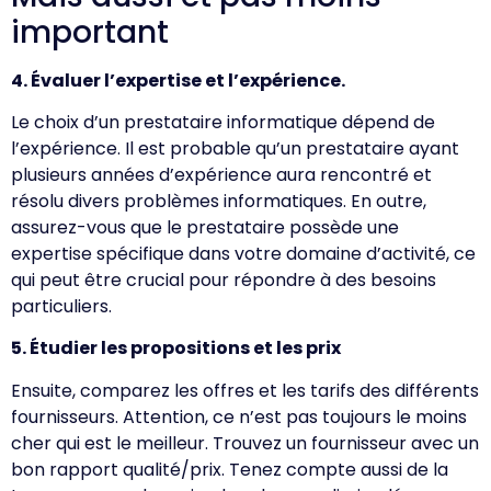
important
4. Évaluer l’expertise et l’expérience.
Le choix d’un prestataire informatique dépend de
l’expérience. Il est probable qu’un prestataire ayant
plusieurs années d’expérience aura rencontré et
résolu divers problèmes informatiques. En outre,
assurez-vous que le prestataire possède une
expertise spécifique dans votre domaine d’activité, ce
qui peut être crucial pour répondre à des besoins
particuliers.
5. Étudier les propositions et les prix
Ensuite, comparez les offres et les tarifs des différents
fournisseurs. Attention, ce n’est pas toujours le moins
cher qui est le meilleur. Trouvez un fournisseur avec un
bon rapport qualité/prix. Tenez compte aussi de la