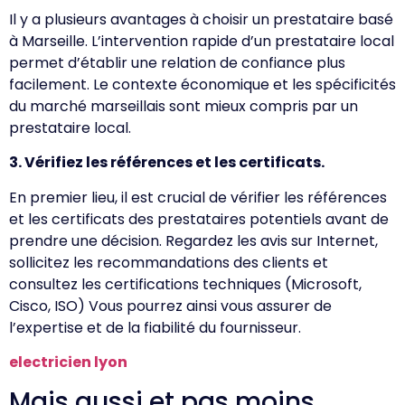
Il y a plusieurs avantages à choisir un prestataire basé
à Marseille. L’intervention rapide d’un prestataire local
permet d’établir une relation de confiance plus
facilement. Le contexte économique et les spécificités
du marché marseillais sont mieux compris par un
prestataire local.
3. Vérifiez les références et les certificats.
En premier lieu, il est crucial de vérifier les références
et les certificats des prestataires potentiels avant de
prendre une décision. Regardez les avis sur Internet,
sollicitez les recommandations des clients et
consultez les certifications techniques (Microsoft,
Cisco, ISO) Vous pourrez ainsi vous assurer de
l’expertise et de la fiabilité du fournisseur.
electricien lyon
Mais aussi et pas moins