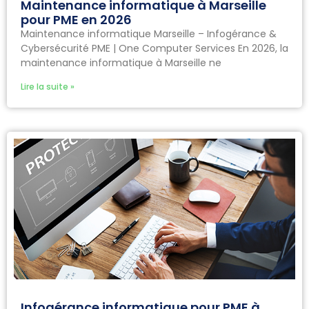
Maintenance informatique à Marseille
pour PME en 2026
Maintenance informatique Marseille – Infogérance &
Cybersécurité PME | One Computer Services En 2026, la
maintenance informatique à Marseille ne
Lire la suite »
Infogérance informatique pour PME à