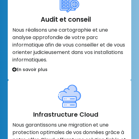
Audit et conseil
Nous réalisons une cartographie et une
analyse approfondie de votre parc
informatique afin de vous conseiller et de vous
orienter judicieusement dans vos installations
informatiques.
En savoir plus
Infrastructure Cloud
Nous garantissons une migration et une
protection optimales de vos données grâce à