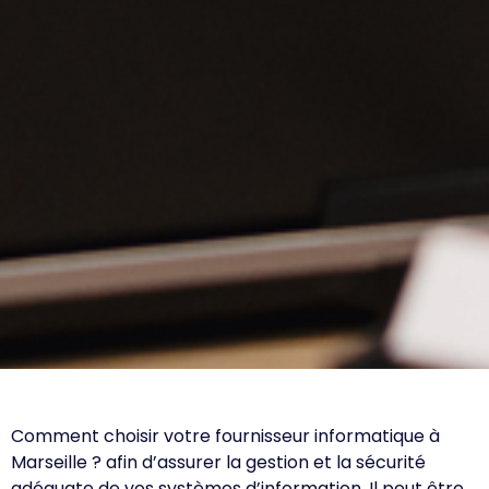
Comment choisir votre fournisseur informatique à
Marseille ? afin d’assurer la gestion et la sécurité
adéquate de vos systèmes d’information. Il peut être