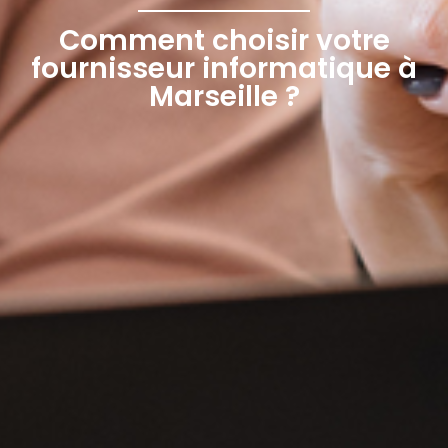
Comment choisir votre
fournisseur informatique à
Marseille ?