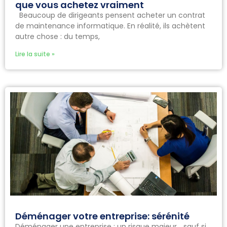
que vous achetez vraiment
Beaucoup de dirigeants pensent acheter un contrat
de maintenance informatique. En réalité, ils achètent
autre chose : du temps,
Lire la suite »
Déménager votre entreprise: sérénité
Déménager une entreprise : un risque majeur… sauf si