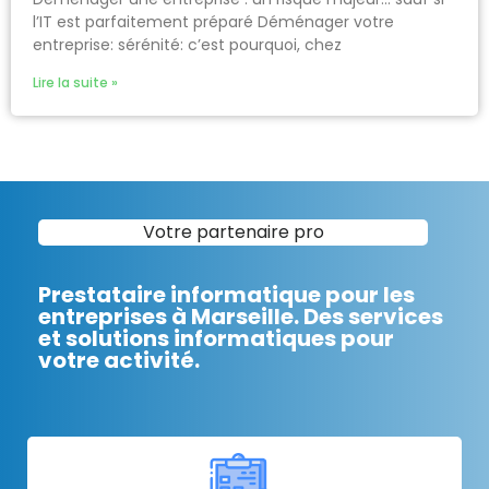
l’IT est parfaitement préparé Déménager votre
entreprise: sérénité: c’est pourquoi, chez
Lire la suite »
Votre partenaire pro
Prestataire informatique pour les
entreprises à Marseille. Des services
et solutions informatiques pour
votre activité.