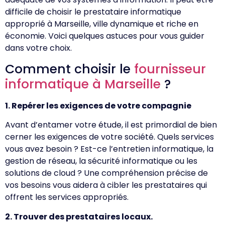
difficile de choisir le prestataire informatique
approprié à Marseille, ville dynamique et riche en
économie. Voici quelques astuces pour vous guider
dans votre choix.
Comment choisir le
fournisseur
informatique à Marseille
?
1. Repérer les exigences de votre compagnie
Avant d’entamer votre étude, il est primordial de bien
cerner les exigences de votre société. Quels services
vous avez besoin ? Est-ce l’entretien informatique, la
gestion de réseau, la sécurité informatique ou les
solutions de cloud ? Une compréhension précise de
vos besoins vous aidera à cibler les prestataires qui
offrent les services appropriés.
2. Trouver des prestataires locaux.