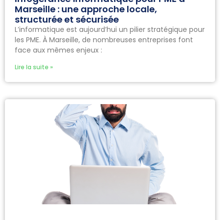
Marseille : une approche locale,
structurée et sécurisée
L’informatique est aujourd’hui un pilier stratégique pour
les PME. À Marseille, de nombreuses entreprises font
face aux mêmes enjeux :
Lire la suite »