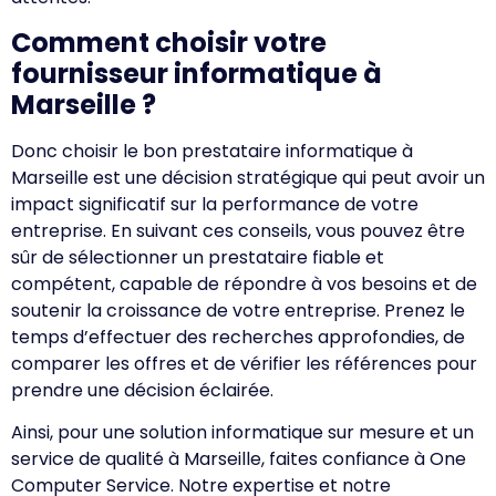
Comment choisir votre
fournisseur informatique à
Marseille ?
Donc choisir le bon prestataire informatique à
Marseille est une décision stratégique qui peut avoir un
impact significatif sur la performance de votre
entreprise. En suivant ces conseils, vous pouvez être
sûr de sélectionner un prestataire fiable et
compétent, capable de répondre à vos besoins et de
soutenir la croissance de votre entreprise. Prenez le
temps d’effectuer des recherches approfondies, de
comparer les offres et de vérifier les références pour
prendre une décision éclairée.
Ainsi, pour une solution informatique sur mesure et un
service de qualité à Marseille, faites confiance à One
Computer Service. Notre expertise et notre