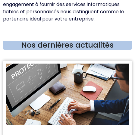
engagement à fournir des services informatiques
fiables et personnalisés nous distinguent comme le
partenaire idéal pour votre entreprise.
Nos dernières actualités