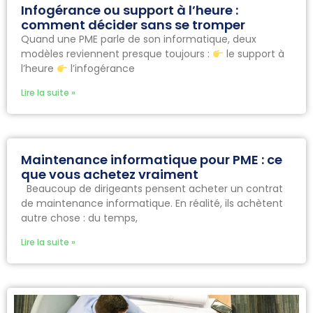
Infogérance ou support à l’heure :
comment décider sans se tromper
Quand une PME parle de son informatique, deux
modèles reviennent presque toujours :
le support à
l’heure
l’infogérance
Lire la suite »
Maintenance informatique pour PME : ce
que vous achetez vraiment
Beaucoup de dirigeants pensent acheter un contrat
de maintenance informatique. En réalité, ils achètent
autre chose : du temps,
Lire la suite »