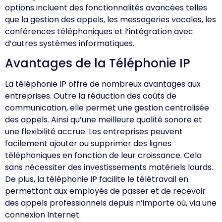
options incluent des fonctionnalités avancées telles
que la gestion des appels, les messageries vocales, les
conférences téléphoniques et l’intégration avec
d’autres systèmes informatiques.
Avantages de la Téléphonie IP
La téléphonie IP offre de nombreux avantages aux
entreprises. Outre la réduction des coûts de
communication, elle permet une gestion centralisée
des appels. Ainsi qu’une meilleure qualité sonore et
une flexibilité accrue. Les entreprises peuvent
facilement ajouter ou supprimer des lignes
téléphoniques en fonction de leur croissance. Cela
sans nécessiter des investissements matériels lourds.
De plus, la téléphonie IP facilite le télétravail en
permettant aux employés de passer et de recevoir
des appels professionnels depuis n’importe où, via une
connexion Internet.