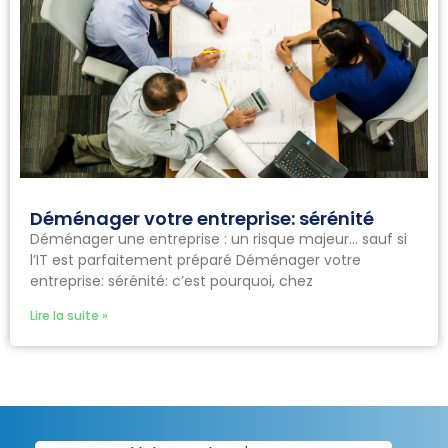
Déménager votre entreprise: sérénité
Déménager une entreprise : un risque majeur… sauf si
l’IT est parfaitement préparé Déménager votre
entreprise: sérénité: c’est pourquoi, chez
Lire la suite »