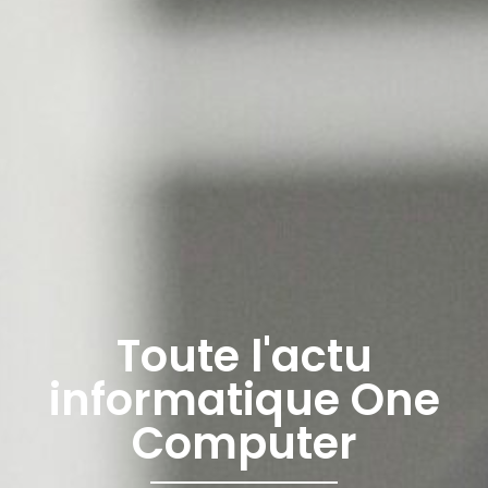
Toute l'actu
informatique One
Computer