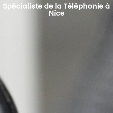
Spécialiste de la Téléphonie à
Nice