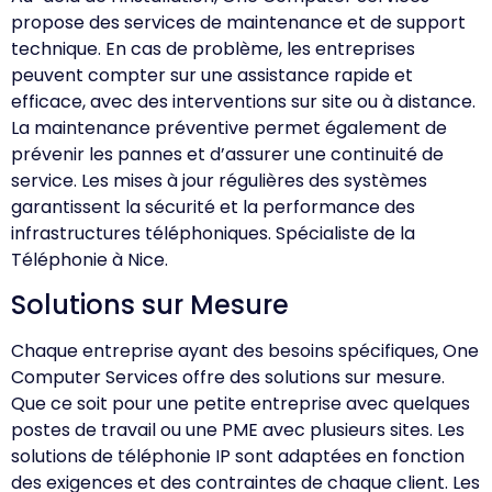
propose des services de maintenance et de support
technique. En cas de problème, les entreprises
peuvent compter sur une assistance rapide et
efficace, avec des interventions sur site ou à distance.
La maintenance préventive permet également de
prévenir les pannes et d’assurer une continuité de
service. Les mises à jour régulières des systèmes
garantissent la sécurité et la performance des
infrastructures téléphoniques. Spécialiste de la
Téléphonie à Nice.
Solutions sur Mesure
Chaque entreprise ayant des besoins spécifiques, One
Computer Services offre des solutions sur mesure.
Que ce soit pour une petite entreprise avec quelques
postes de travail ou une PME avec plusieurs sites. Les
solutions de téléphonie IP sont adaptées en fonction
des exigences et des contraintes de chaque client. Les