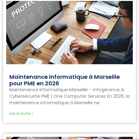
Maintenance informatique à Marseille
pour PME en 2026
Maintenance informatique Marseille – Infogérance &
Cybersécurité PME | One Computer Services En 2026, la
maintenance informatique à Marseille ne
Lire la suite »