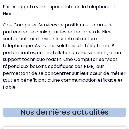
Faites appel à votre spécialiste de la téléphonie à
Nice
One Computer Services se positionne comme le
partenaire de choix pour les entreprises de Nice
souhaitant moderniser leur infrastructure
téléphonique. Avec des solutions de téléphonie IP
performantes, une installation professionnelle, et un
support technique réactif. One Computer Services
répond aux besoins spécifiques des PME, leur
permettant de se concentrer sur leur cœur de métier
tout en bénéficiant d’une communication efficace et
fiable.
Nos dernières actualités