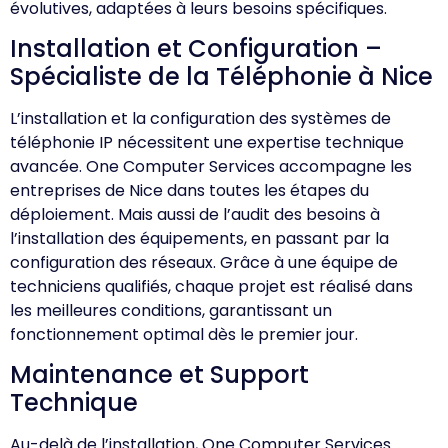
évolutives, adaptées à leurs besoins spécifiques.
Installation et Configuration –
Spécialiste de la Téléphonie à Nice
L’installation et la configuration des systèmes de
téléphonie IP nécessitent une expertise technique
avancée. One Computer Services accompagne les
entreprises de Nice dans toutes les étapes du
déploiement. Mais aussi de l’audit des besoins à
l’installation des équipements, en passant par la
configuration des réseaux. Grâce à une équipe de
techniciens qualifiés, chaque projet est réalisé dans
les meilleures conditions, garantissant un
fonctionnement optimal dès le premier jour.
Maintenance et Support
Technique
Au-delà de l’installation, One Computer Services