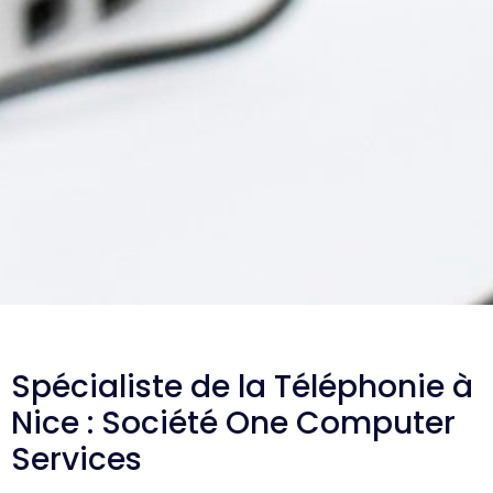
Spécialiste de la Téléphonie à
Nice : Société One Computer
Services