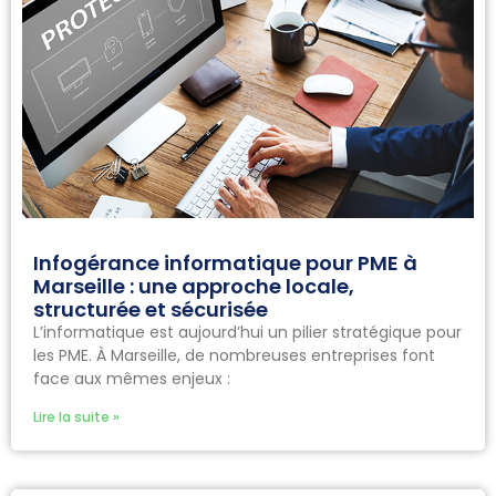
Infogérance informatique pour PME à
Marseille : une approche locale,
structurée et sécurisée
L’informatique est aujourd’hui un pilier stratégique pour
les PME. À Marseille, de nombreuses entreprises font
face aux mêmes enjeux :
Lire la suite »