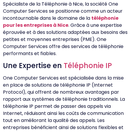
Spécialiste de la Téléphonie à Nice, la société One
Computer Services se positionne comme un acteur
incontournable dans le domaine de la
téléphonie
pour les entreprises à Nice
. Grâce à une expertise
éprouvée et à des solutions adaptées aux besoins des
petites et moyennes entreprises (PME). One
Computer Services offre des services de téléphonie
performants et fiables.
Une Expertise en
Téléphonie IP
One Computer Services est spécialisée dans la mise
en place de solutions de téléphonie IP (Internet
Protocol), qui offrent de nombreux avantages par
rapport aux systèmes de téléphonie traditionnels. La
téléphonie IP permet de passer des appels via
Internet, réduisant ainsi les coûts de communication
tout en améliorant la qualité des appels. Les
entreprises bénéficient ainsi de solutions flexibles et