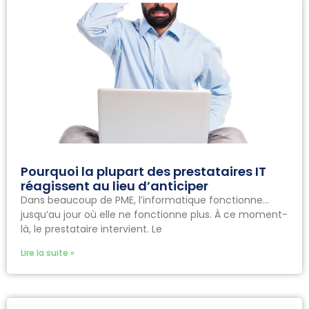
Pourquoi la plupart des prestataires IT
réagissent au lieu d’anticiper
Dans beaucoup de PME, l’informatique fonctionne…
jusqu’au jour où elle ne fonctionne plus. À ce moment-
là, le prestataire intervient. Le
Lire la suite »