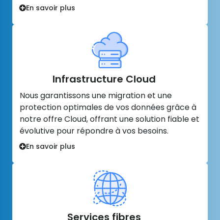
En savoir plus
Infrastructure Cloud
Nous garantissons une migration et une
protection optimales de vos données grâce à
notre offre Cloud, offrant une solution fiable et
évolutive pour répondre à vos besoins.
En savoir plus
Services fibres