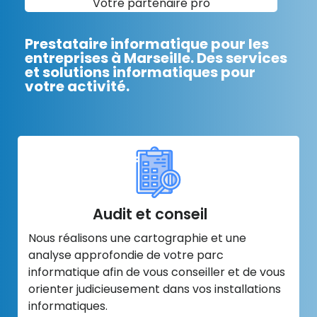
Votre partenaire pro
Prestataire informatique pour les
entreprises à Marseille. Des services
et solutions informatiques pour
votre activité.
Audit et conseil
Nous réalisons une cartographie et une
analyse approfondie de votre parc
informatique afin de vous conseiller et de vous
orienter judicieusement dans vos installations
informatiques.